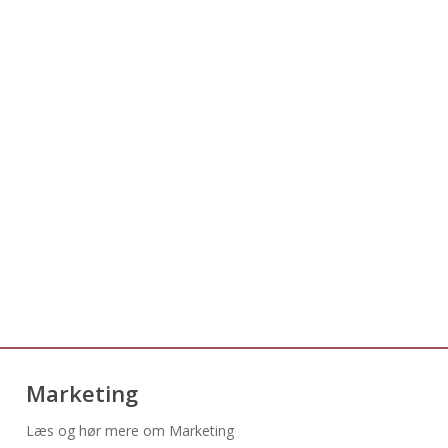
Marketing
Læs og hør mere om Marketing