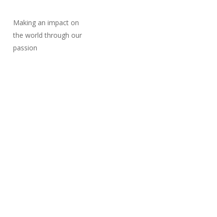
Making an impact on
the world through our
passion